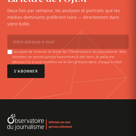
Deux fois par semaine, les analyses et portraits que les
médias dominants préfèrent taire — directement dans
votre boîte.
J'accepte de recevoir la lettre de l'Observatoire du journalisme. Mes
données ne seront jamais transmises à des tiers. Je peux me
désinscrire à tout moment via le lien présent dans chaque e-mail.
S'ABONNER