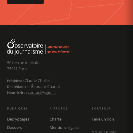
50 ter rue de Malte
75011 Paris
Claude Chollet
Président :
Édouard Chanot
Dir. rédaction :
contact@ojim.fr
Nous écrire :
RUBRIQUES
À PROPOS
SOUTENIR
Décryptages
Charte
Faire un don
Dossiers
Mentions légales
NOUS SUIVRE