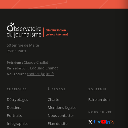
50 ter rue de Malte
75011 Paris
Claude Chollet
Président :
Édouard Chanot
Dir. rédaction :
contact@ojim.fr
Nous écrire :
RUBRIQUES
À PROPOS
SOUTENIR
Décryptages
Charte
Faire un don
Dossiers
Mentions légales
NOUS SUIVRE
Portraits
Nous contacter
Infographies
Plan du site