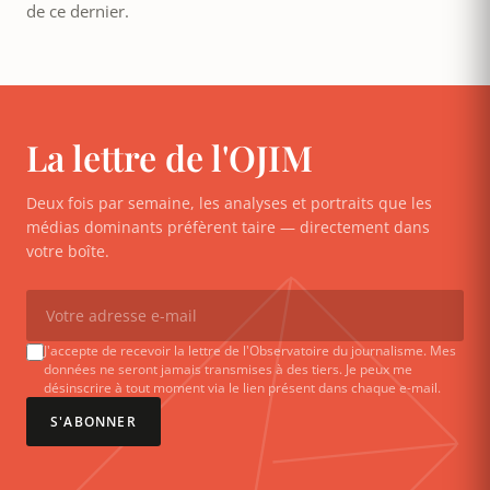
de ce dernier.
La lettre de l'OJIM
Deux fois par semaine, les analyses et portraits que les
médias dominants préfèrent taire — directement dans
votre boîte.
J'accepte de recevoir la lettre de l'Observatoire du journalisme. Mes
données ne seront jamais transmises à des tiers. Je peux me
désinscrire à tout moment via le lien présent dans chaque e-mail.
S'ABONNER