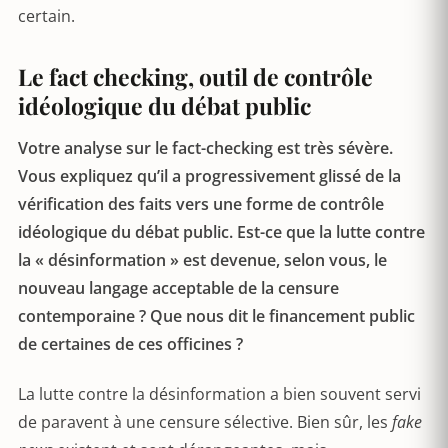
certain.
Le fact checking, outil de contrôle
idéologique du débat public
Votre analyse sur le fact-checking est très sévère.
Vous expliquez qu’il a progressivement glissé de la
vérification des faits vers une forme de contrôle
idéologique du débat public. Est-ce que la lutte contre
la « désinformation » est devenue, selon vous, le
nouveau langage acceptable de la censure
contemporaine ? Que nous dit le financement public
de certaines de ces officines ?
La lutte contre la désinformation a bien souvent servi
de paravent à une censure sélective. Bien sûr, les
fake