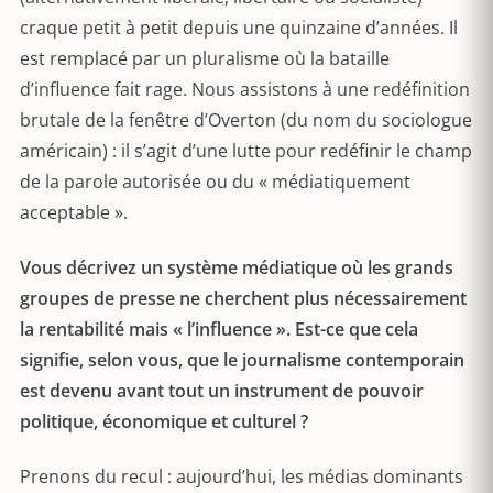
craque petit à petit depuis une quinzaine d’années. Il
est remplacé par un pluralisme où la bataille
d’influence fait rage. Nous assistons à une redéfinition
brutale de la fenêtre d’Overton (du nom du sociologue
américain) : il s’agit d’une lutte pour redéfinir le champ
de la parole autorisée ou du « médiatiquement
acceptable ».
Vous décrivez un système médiatique où les grands
groupes de presse ne cherchent plus nécessairement
la rentabilité mais « l’influence ». Est-ce que cela
signifie, selon vous, que le journalisme contemporain
est devenu avant tout un instrument de pouvoir
politique, économique et culturel ?
Prenons du recul : aujourd’hui, les médias dominants