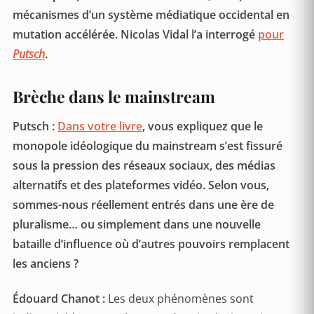
mécanismes d’un système médiatique occidental en
mutation accélérée. Nicolas Vidal l’a interrogé
pour
Putsch
.
Brèche dans le mainstream
Putsch :
Dans votre livre
, vous expliquez que le
monopole idéologique du mainstream s’est fissuré
sous la pression des réseaux sociaux, des médias
alternatifs et des plateformes vidéo. Selon vous,
sommes-nous réellement entrés dans une ère de
pluralisme… ou simplement dans une nouvelle
bataille d’influence où d’autres pouvoirs remplacent
les anciens ?
Édouard Chanot :
Les deux phénomènes sont