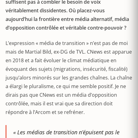
suffisent pas à combler le besoin de voix
véritablement dissidentes. Où placez-vous
aujourd’hui la frontière entre média alternatif, média
d’opposition contrôlée et véritable contre-pouvoir ?
L’expression « média de transition » n’est pas de moi
mais de Martial Bild, ex-DG de TVL. CNews est apparue
en 2018 et a fait évoluer le climat médiatique en
évoquant des sujets (migrations, insécurité, fiscalité)
jusqu’alors minorés sur les grandes chaînes. La chaîne
a élargi le pluralisme, ce qui me semble positif. Je ne
dirais pas que CNews est un média d’opposition
contrôlée, mais il est vrai que sa direction doit
répondre à l’Arcom et se refréner.
« Les médias de transition n’épuisent pas le