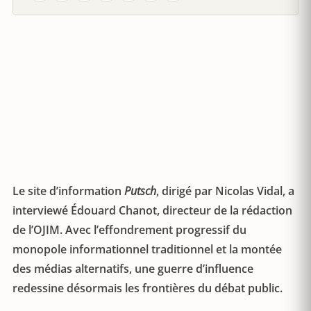
Le site d’information
Putsch
, dirigé par Nicolas Vidal, a
interviewé Édouard Chanot, directeur de la rédaction
de l’OJIM. Avec l’effondrement progressif du
monopole informationnel traditionnel et la montée
des médias alternatifs, une guerre d’influence
redessine désormais les frontières du débat public.