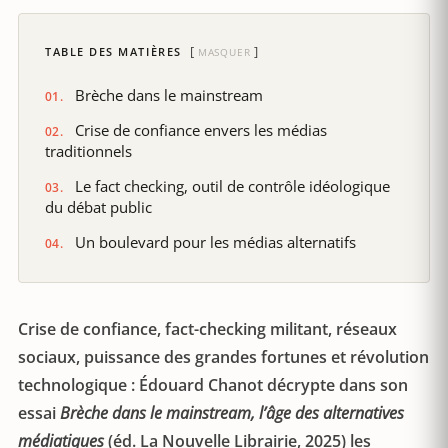
TABLE DES MATIÈRES
MASQUER
Brèche dans le mainstream
Crise de confiance envers les médias
traditionnels
Le fact checking, outil de contrôle idéologique
du débat public
Un boulevard pour les médias alternatifs
Crise de confiance, fact-checking militant, réseaux
sociaux, puissance des grandes fortunes et révolution
technologique : Édouard Chanot décrypte dans son
essai
Brèche dans le mainstream, l’âge des alternatives
médiatiques
(éd. La Nouvelle Librairie, 2025) les