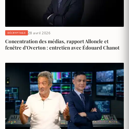
28 avril 2026
DÉCRYPTAGE
Concentration des médias, rapport Alloncle et
fenêtre d’Overton : entretien avec Édouard Chanot