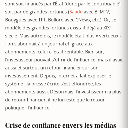
sont soit financés par l’État (donc par le contribuable),
soit par de grandes fortunes (
Saadé
avec BFMTV,
Bouygues avec TF1, Bolloré avec CNews, etc.). Or, ce
modèle des grandes fortunes existait déjà au XIXᵉ
siècle. Mais autrefois, le modèle était plus « vertueux »
: on s’abonnait à un journal et, grâce aux
abonnements, celui-ci était rentable. Bien sûr,
l’investisseur pouvait s’offrir de l’influence, mais il avait
aussi et surtout un retour financier sur son
investissement. Depuis, Internet a fait exploser le
système : la presse écrite s’est effondrée, les
abonnements aussi. Désormais, l’investisseur n’a plus
de retour financier, il ne lui reste que le retour
politique : l’influence.
Crise de confiance envers les médias