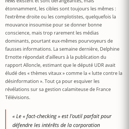
news
existent et sont dérangeantes, mais
étonnamment, les cibles sont toujours les mêmes :
l’extrême droite ou les complotistes, quelquefois la
mouvance insoumise pour se donner bonne
conscience, mais trop rarement les médias
dominants, pourtant eux-mêmes pourvoyeurs de
fausses informations. La semaine dernière, Delphine
Ernotte répondait d’ailleurs à la publication du
rapport Alloncle, estimant que le député UDR avait
éludé des « thèmes vitaux » comme la « lutte contre la
désinformation ». Tout ça pour esquiver les
révélations sur sa gestion calamiteuse de France
Télévisions.
« Le « fact-checking » est l’outil parfait pour
défendre les intérêts de la corporation