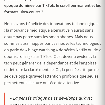
époque dominée par TikTok, le scroll permanent et les
formats ultra-courts ?
Nous avons bénéficié des innovations technologiques
: la mouvance médiatique alternative n’aurait sans
doute pas percé sans les smartphones. Mais nous
sommes aussi happés par ces nouvelles technologies :
on parle de « binge-watching » de séries Netflix ou de «
doomscrolling » sur TikTok. C’est devenu évident : la
tech peut générer de la dépendance et de l’angoisse,
et détruire la clarté mentale. Or, la pensée critique ne
se développe qu’avec l’attention profonde que seules
permettent la lecture ou l’écoute attentive.
« La pensée critique ne se développe qu’avec