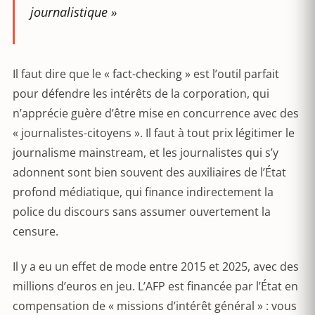
journalistique »
Il faut dire que le « fact-checking » est l’outil parfait
pour défendre les intérêts de la corporation, qui
n’apprécie guère d’être mise en concurrence avec des
« journalistes-citoyens ». Il faut à tout prix légitimer le
journalisme mainstream, et les journalistes qui s’y
adonnent sont bien souvent des auxiliaires de l’État
profond médiatique, qui finance indirectement la
police du discours sans assumer ouvertement la
censure.
Il y a eu un effet de mode entre 2015 et 2025, avec des
millions d’euros en jeu. L’AFP est financée par l’État en
compensation de « missions d’intérêt général » : vous