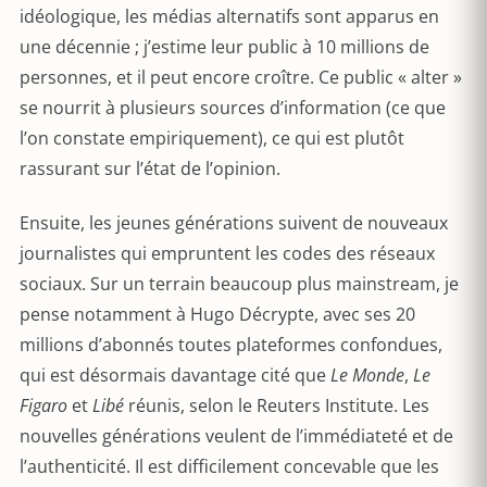
idéologique, les médias alternatifs sont apparus en
une décennie ; j’estime leur public à 10 millions de
personnes, et il peut encore croître. Ce public « alter »
se nourrit à plusieurs sources d’information (ce que
l’on constate empiriquement), ce qui est plutôt
rassurant sur l’état de l’opinion.
Ensuite, les jeunes générations suivent de nouveaux
journalistes qui empruntent les codes des réseaux
sociaux. Sur un terrain beaucoup plus mainstream, je
pense notamment à Hugo Décrypte, avec ses 20
millions d’abonnés toutes plateformes confondues,
qui est désormais davantage cité que
Le Monde
,
Le
Figaro
et
Libé
réunis, selon le Reuters Institute. Les
nouvelles générations veulent de l’immédiateté et de
l’authenticité. Il est difficilement concevable que les