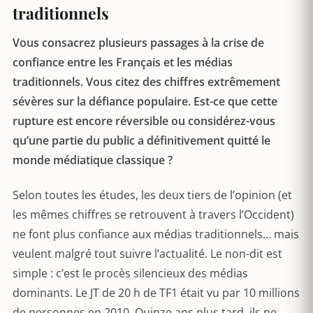
traditionnels
Vous consacrez plusieurs passages à la crise de
confiance entre les Français et les médias
traditionnels. Vous citez des chiffres extrêmement
sévères sur la défiance populaire. Est-ce que cette
rupture est encore réversible ou considérez-vous
qu’une partie du public a définitivement quitté le
monde médiatique classique ?
Selon toutes les études, les deux tiers de l’opinion (et
les mêmes chiffres se retrouvent à travers l’Occident)
ne font plus confiance aux médias traditionnels… mais
veulent malgré tout suivre l’actualité. Le non-dit est
simple : c’est le procès silencieux des médias
dominants. Le JT de 20 h de TF1 était vu par 10 millions
de personnes en 2010. Quinze ans plus tard, ils ne