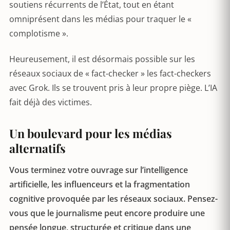
soutiens récurrents de l’État, tout en étant
omniprésent dans les médias pour traquer le «
complotisme ».
Heureusement, il est désormais possible sur les
réseaux sociaux de « fact-checker » les fact-checkers
avec Grok. Ils se trouvent pris à leur propre piège. L’IA
fait déjà des victimes.
Un boulevard pour les médias
alternatifs
Vous terminez votre ouvrage sur l’intelligence
artificielle, les influenceurs et la fragmentation
cognitive provoquée par les réseaux sociaux. Pensez-
vous que le journalisme peut encore produire une
pensée longue, structurée et critique dans une