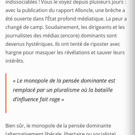
indissociables ! Vous le voyez depuis plusieurs jours :
avec la publication du rapport Alloncle, une brèche a
été ouverte dans l’État profond médiatique. La peur a
changé de camp. Soudainement, les dirigeants et les
journalistes des médias (encore) dominants sont
devenus hystériques. Ils ont tenté de riposter avec
hargne pour masquer les révélations et sauver leurs
intérêts.
« Le monopole de la pensée dominante est
remplacé par un pluralisme où la bataille
d’influence fait rage »
Bien sûr, le monopole de la pensée dominante
(alternativement libérale, libertaire ou socialiste)