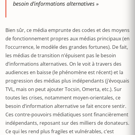
besoin d’informations alternatives »
Bien sûr, ce média emprunte des codes et des moyens
de fonctionnement propres aux médias principaux (en
l’occurrence, le modèle des grandes fortunes). De fait,
les médias de transition n’épuisent pas le besoin
d’informations alternatives. On le voit à travers des
audiences en baisse (le phénomène est récent) et la
progression des médias plus indépendants (j’évoquais
TVL, mais on peut ajouter Tocsin, Omerta, etc.). Sur
toutes les crises, notamment moyen-orientales, ce
besoin d’information alternative se fait encore sentir.
Ces contre-pouvoirs médiatiques sont financièrement
indépendants, reposant sur des milliers de donateurs.
Ce qui les rend plus fragiles et vulnérables, c’est