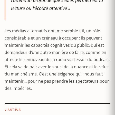
l’attention profonde que seules permettent la
lecture ou l’écoute attentive »
Les médias alternatifs ont, me semble-t-il, un rôle
considérable et un créneau à occuper : ils peuvent
maintenir les capacités cognitives du public, qui est
demandeur d’une autre manière de faire, comme en
atteste le renouveau de la radio via l’essor du podcast.
Et cela va de pair avec le souci de la nuance et le refus
du manichéisme. C’est une exigence qu’il nous faut
maintenir… pour ne pas prendre les spectateurs pour
des imbéciles.
L'AUTEUR