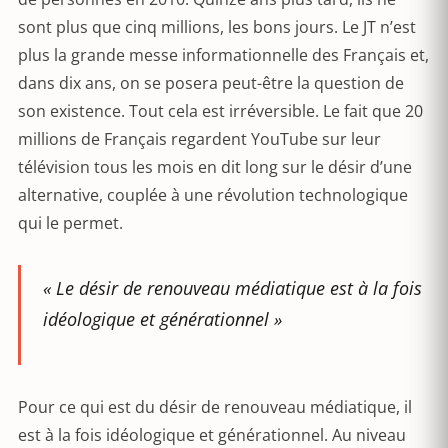
sont plus que cinq millions, les bons jours. Le JT n’est
plus la grande messe informationnelle des Français et,
dans dix ans, on se posera peut-être la question de
son existence. Tout cela est irréversible. Le fait que 20
millions de Français regardent YouTube sur leur
télévision tous les mois en dit long sur le désir d’une
alternative, couplée à une révolution technologique
qui le permet.
« Le désir de renouveau médiatique est à la fois
idéologique et générationnel »
Pour ce qui est du désir de renouveau médiatique, il
est à la fois idéologique et générationnel. Au niveau