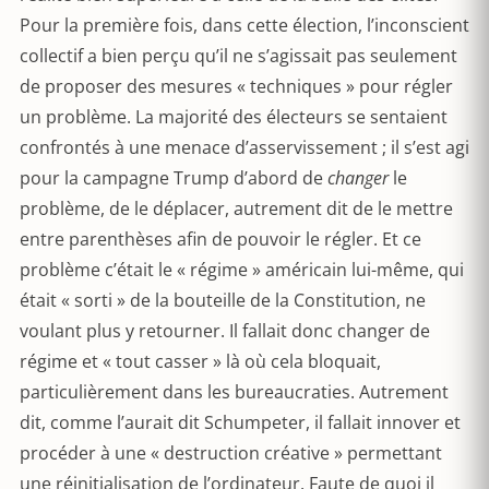
Pour la première fois, dans cette élection, l’inconscient
collectif a bien perçu qu’il ne s’agissait pas seulement
de proposer des mesures « techniques » pour régler
un problème. La majorité des électeurs se sentaient
confrontés à une menace d’asservissement ; il s’est agi
pour la campagne Trump d’abord de
changer
le
problème, de le déplacer, autrement dit de le mettre
entre parenthèses afin de pouvoir le régler. Et ce
problème c’était le « régime » américain lui-même, qui
était « sorti » de la bouteille de la Constitution, ne
voulant plus y retourner. Il fallait donc changer de
régime et « tout casser » là où cela bloquait,
particulièrement dans les bureaucraties. Autrement
dit, comme l’aurait dit Schumpeter, il fallait innover et
procéder à une « destruction créative » permettant
une réinitialisation de l’ordinateur. Faute de quoi il