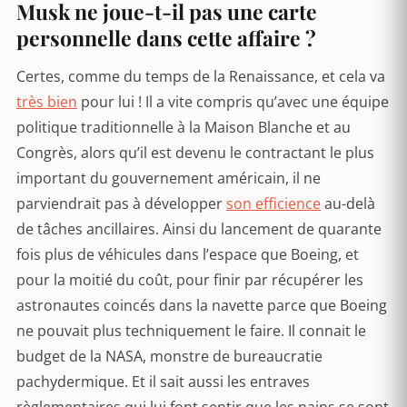
Musk ne joue-t-il pas une carte
personnelle dans cette affaire ?
Certes, comme du temps de la Renaissance, et cela va
très bien
pour lui ! Il a vite compris qu’avec une équipe
politique traditionnelle à la Maison Blanche et au
Congrès, alors qu’il est devenu le contractant le plus
important du gouvernement américain, il ne
parviendrait pas à développer
son efficience
au-delà
de tâches ancillaires. Ainsi du lancement de quarante
fois plus de véhicules dans l’espace que Boeing, et
pour la moitié du coût, pour finir par récupérer les
astronautes coincés dans la navette parce que Boeing
ne pouvait plus techniquement le faire. Il connait le
budget de la NASA, monstre de bureaucratie
pachydermique. Et il sait aussi les entraves