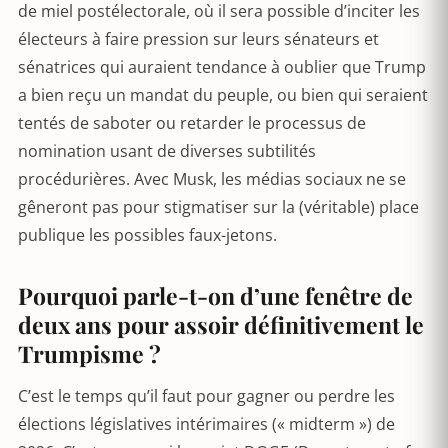
de miel postélectorale, où il sera possible d’inciter les
électeurs à faire pression sur leurs sénateurs et
sénatrices qui auraient tendance à oublier que Trump
a bien reçu un mandat du peuple, ou bien qui seraient
tentés de saboter ou retarder le processus de
nomination usant de diverses subtilités
procédurières. Avec Musk, les médias sociaux ne se
gêneront pas pour stigmatiser sur la (véritable) place
publique les possibles faux-jetons.
Pourquoi parle-t-on d’une fenêtre de
deux ans pour assoir définitivement le
Trumpisme ?
C’est le temps qu’il faut pour gagner ou perdre les
élections législatives intérimaires (« midterm ») de