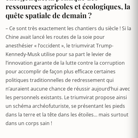
ressources agricoles et écologiques, la
quête spatiale de demain ?
– Ce sont très exactement les chantiers du siècle ! Si la
Chine avait lancé les routes de la soie pour
anesthésier « l’occident », le triumvirat Trump-
Kennedy-Musk utilise pour sa part le levier de
l’innovation garante de la lutte contre la corruption
pour accomplir de façon plus efficace certaines
politiques traditionnelles de redressement qui
n’auraient aucune chance de réussir aujourd’hui avec
les personnels existants. Le triumvirat propose ainsi
un schéma archéofuturiste, se présentant les pieds
dans la terre et la tête dans les étoiles… mais surtout
dans un corps sain !