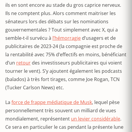
ils en sont encore au stade du gros caprice nerveux.
Ils ne comptent plus. Alors comment maitriser les
sénateurs lors des débats sur les nominations
gouvernementales ? Tout simplement avec X, qui a
semble-t-il survécu à
l’hémorragie
d’usagers et de
publicitaires de 2023-24 (la compagnie est proche de
la rentabilité avec 75% d’effectifs en moins, bénéficiant
d’un
retour
des investisseurs publicitaires qui voient
tourner le vent). S’y ajoutent également les podcasts
(balados) à très fort tirages, comme Joe Rogan, TCN
(Tucker Carlson News) etc.
La
force de frappe médiatique de Musk
, lequel pèse
personnellement très souvent un milliard de vues
mondialement, représentent
un levier considérable
.
Ce sera en particulier le cas pendant la présente lune