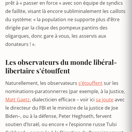
prêt à « passer en force » avec son équipe de syndics
de faillite, visant là encore subliminalement les caillots
du système: « la population ne supporte plus d’être
dirigée par la clique des pompeux pantins des
oligarques, donc gare à vous, les asservis aux
donateurs ! ».
Les observateurs du monde libéral-
libertaire s’étouffent
Naturellement, les observateurs
s’étouffent
sur les
nominations-paratonnerres (par exemple, à la Justice,
Matt Gaetz
, dialecticien efficace – voir ici
sa joute
avec
le directeur du FBI et le ministre de la justice de Joe
Biden–, ou à la défense, Peter Heghseth, fervent
soutien d’Israël, ou encore « l’espionne russe Tulsi