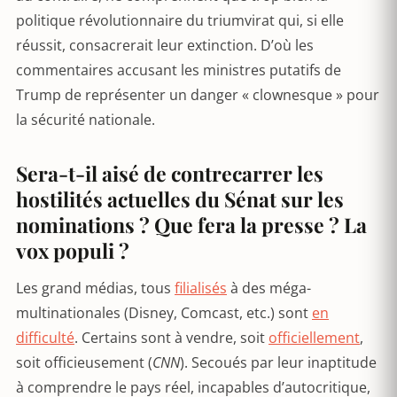
politique révolutionnaire du triumvirat qui, si elle
réussit, consacrerait leur extinction. D’où les
commentaires accusant les ministres putatifs de
Trump de représenter un danger « clownesque » pour
la sécurité nationale.
Sera-t-il aisé de contrecarrer les
hostilités actuelles du Sénat sur les
nominations ? Que fera la presse ? La
vox populi ?
Les grand médias, tous
filialisés
à des méga-
multinationales (Disney, Comcast, etc.) sont
en
difficulté
. Certains sont à vendre, soit
officiellement
,
soit officieusement (
CNN
). Secoués par leur inaptitude
à comprendre le pays réel, incapables d’autocritique,