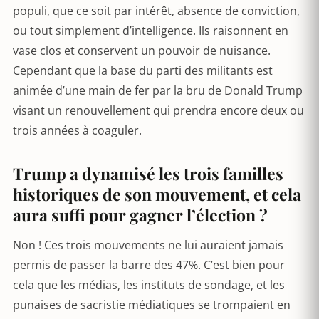
populi, que ce soit par intérêt, absence de conviction,
ou tout simplement d’intelligence. Ils raisonnent en
vase clos et conservent un pouvoir de nuisance.
Cependant que la base du parti des militants est
animée d’une main de fer par la bru de Donald Trump
visant un renouvellement qui prendra encore deux ou
trois années à coaguler.
Trump a dynamisé les trois familles
historiques de son mouvement, et cela
aura suffi pour gagner l’élection ?
Non ! Ces trois mouvements ne lui auraient jamais
permis de passer la barre des 47%. C’est bien pour
cela que les médias, les instituts de sondage, et les
punaises de sacristie médiatiques se trompaient en