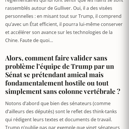
règlementaires qui lui font sentir que les nains se sont
rassemblés autour de Gulliver. Oui, il a des visées
personnelles : en misant tout sur Trump, il comprend
qu’avec un État efficient, il pourra lui-même conserver
et accélérer son avance sur les technologies de la
Chine. Faute de quoi…
Alors, comment faire valider sans
problème l’équipe de Trump par un
Sénat se prétendant amical mais
fondamentalement hostile ou tout
simplement sans colonne vertébrale ?
Notons d’abord que bien des sénateurs (comme
d’ailleurs des députés) sont le reflet des think-tanks
qui rédigent leurs textes et documents de travail.
Trump n’oublie pas par exemple que vingt sénateurs