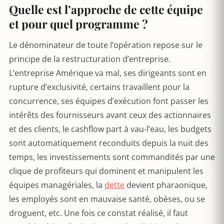
Quelle est l’approche de cette équipe
et pour quel programme ?
Le dénominateur de toute l’opération repose sur le
principe de la restructuration d’entreprise.
L’entreprise Amérique va mal, ses dirigeants sont en
rupture d’exclusivité, certains travaillent pour la
concurrence, ses équipes d’exécution font passer les
intérêts des fournisseurs avant ceux des actionnaires
et des clients, le cashflow part à vau-l’eau, les budgets
sont automatiquement reconduits depuis la nuit des
temps, les investissements sont commandités par une
clique de profiteurs qui dominent et manipulent les
équipes managériales, la
dette
devient pharaonique,
les employés sont en mauvaise santé, obèses, ou se
droguent, etc. Une fois ce constat réalisé, il faut