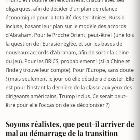
oligarques, afin de décider d’un plan de relance
économique pour la totalité des territoires, Russie
incluse, basant leur plan sur le modèle des accords
d’Abraham. Pour le Proche Orient, peut-être ! (une fois
la question de l’Eurasie réglée, et sur les bases de
nouveaux accords d’Abraham, afin de sortir la Chine
du jeu). Pour les BRICS, probablement ! (si la Chine et
l’Inde y trouve leur compte). Pour l’Europe, sans doute
! (mais seulement le jour où elle décidera d’exister. Elle
est pour l’instant la dernière de la classe aux yeux des
dirigeants américains, Trump inclus. Ce serait peut-
être pour elle l’occasion de se décoloniser ?)
Soyons réalistes, que peut-il arriver de
mal au démarrage de la transition