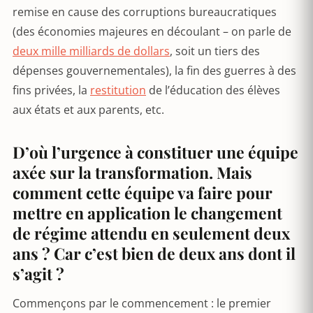
remise en cause des corruptions bureaucratiques
(des économies majeures en découlant – on parle de
deux mille milliards de dollars
, soit un tiers des
dépenses gouvernementales), la fin des guerres à des
fins privées, la
restitution
de l’éducation des élèves
aux états et aux parents, etc.
D’où l’urgence à constituer une équipe
axée sur la transformation. Mais
comment cette équipe va faire pour
mettre en application le changement
de régime attendu en seulement deux
ans ? Car c’est bien de deux ans dont il
s’agit ?
Commençons par le commencement : le premier