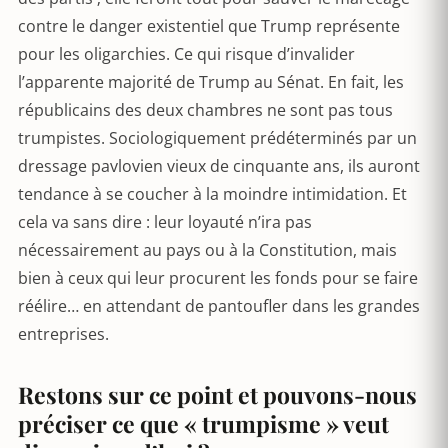
contre le danger existentiel que Trump représente
pour les oligarchies. Ce qui risque d’invalider
l’apparente majorité de Trump au Sénat. En fait, les
républicains des deux chambres ne sont pas tous
trumpistes. Sociologiquement prédéterminés par un
dressage pavlovien vieux de cinquante ans, ils auront
tendance à se coucher à la moindre intimidation. Et
cela va sans dire : leur loyauté n’ira pas
nécessairement au pays ou à la Constitution, mais
bien à ceux qui leur procurent les fonds pour se faire
réélire… en attendant de pantoufler dans les grandes
entreprises.
Restons sur ce point et pouvons-nous
préciser ce que « trumpisme » veut