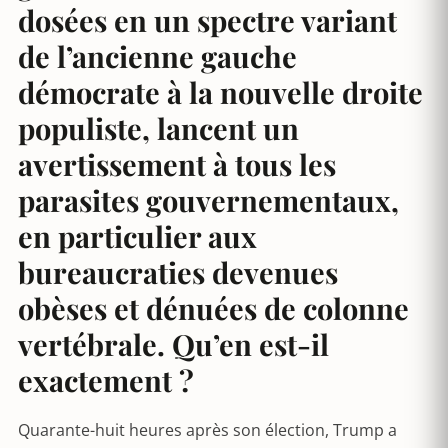
dosées en un spectre variant
de l’ancienne gauche
démocrate à la nouvelle droite
populiste, lancent un
avertissement à tous les
parasites gouvernementaux,
en particulier aux
bureaucraties devenues
obèses et dénuées de colonne
vertébrale. Qu’en est-il
exactement ?
Quarante-huit heures après son élection, Trump a