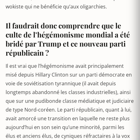
wokiste qui ne bénéficie qu’aux oligarchies.
Il faudrait donc comprendre que le
culte de l’hégémonisme mondial a été
bridé par Trump et ce nouveau parti
républicain ?
Il est vrai que l’hégémonisme avait principalement
misé depuis Hillary Clinton sur un parti démocrate en
voie de soviétisation tyrannique (il avait depuis
longtemps abandonné les classes industrielles), ainsi
que sur une pudibonde classe médiatique et judiciaire
de type Nord-coréen. Le parti républicain, quant à lui,
avait amorcé une transition en laquelle ne reste plus
aujourd’hui en son sein qu’une minorité, parmi les
élus et anciens élus, de cyniques réfractaires à la vox