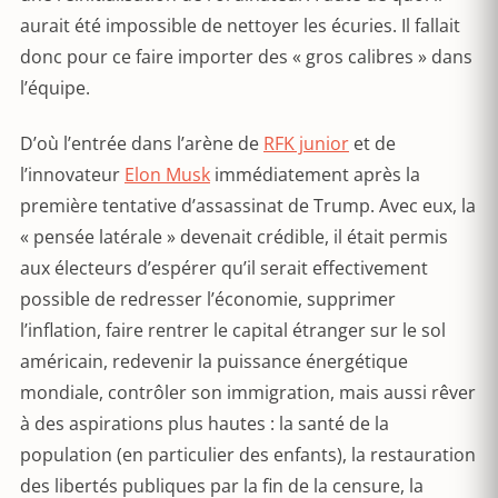
aurait été impossible de nettoyer les écuries. Il fallait
donc pour ce faire importer des « gros calibres » dans
l’équipe.
D’où l’entrée dans l’arène de
RFK junior
et de
l’innovateur
Elon Musk
immédiatement après la
première tentative d’assassinat de Trump. Avec eux, la
« pensée latérale » devenait crédible, il était permis
aux électeurs d’espérer qu’il serait effectivement
possible de redresser l’économie, supprimer
l’inflation, faire rentrer le capital étranger sur le sol
américain, redevenir la puissance énergétique
mondiale, contrôler son immigration, mais aussi rêver
à des aspirations plus hautes : la santé de la
population (en particulier des enfants), la restauration
des libertés publiques par la fin de la censure, la