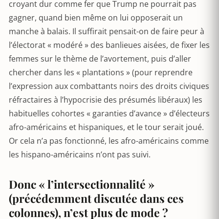
croyant dur comme fer que Trump ne pourrait pas
gagner, quand bien même on lui opposerait un
manche à balais. Il suffirait pensait-on de faire peur à
l’électorat « modéré » des banlieues aisées, de fixer les
femmes sur le thème de l’avortement, puis d’aller
chercher dans les « plantations » (pour reprendre
l’expression aux combattants noirs des droits civiques
réfractaires à l’hypocrisie des présumés libéraux) les
habituelles cohortes « garanties d’avance » d’électeurs
afro-américains et hispaniques, et le tour serait joué.
Or cela n’a pas fonctionné, les afro-américains comme
les hispano-américains n’ont pas suivi.
Donc « l’intersectionnalité »
(précédemment discutée dans ces
colonnes), n’est plus de mode ?