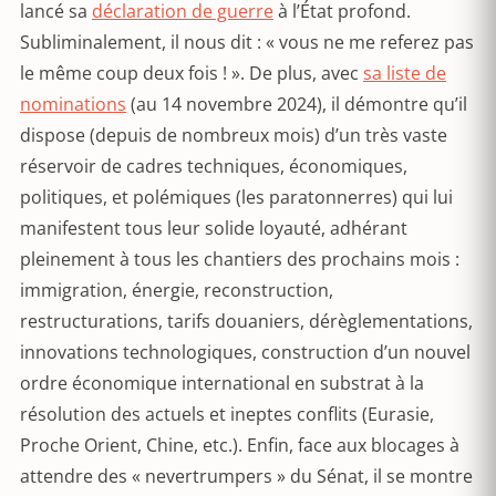
lancé sa
déclaration de guerre
à l’État profond.
Subliminalement, il nous dit : « vous ne me referez pas
le même coup deux fois ! ». De plus, avec
sa liste de
nominations
(au 14 novembre 2024), il démontre qu’il
dispose (depuis de nombreux mois) d’un très vaste
réservoir de cadres techniques, économiques,
politiques, et polémiques (les paratonnerres) qui lui
manifestent tous leur solide loyauté, adhérant
pleinement à tous les chantiers des prochains mois :
immigration, énergie, reconstruction,
restructurations, tarifs douaniers, dérèglementations,
innovations technologiques, construction d’un nouvel
ordre économique international en substrat à la
résolution des actuels et ineptes conflits (Eurasie,
Proche Orient, Chine, etc.). Enfin, face aux blocages à
attendre des « nevertrumpers » du Sénat, il se montre