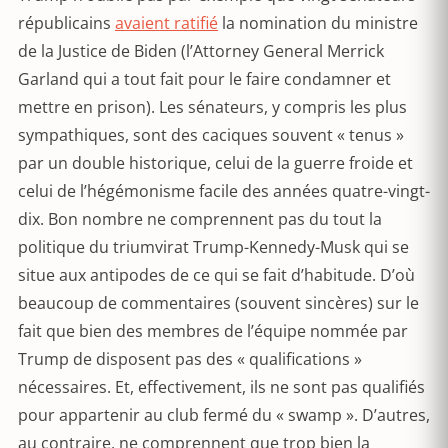
républicains
avaient ratifié
la nomination du ministre
de la Justice de Biden (l’Attorney General Merrick
Garland qui a tout fait pour le faire condamner et
mettre en prison). Les sénateurs, y compris les plus
sympathiques, sont des caciques souvent « tenus »
par un double historique, celui de la guerre froide et
celui de l’hégémonisme facile des années quatre-vingt-
dix. Bon nombre ne comprennent pas du tout la
politique du triumvirat Trump-Kennedy-Musk qui se
situe aux antipodes de ce qui se fait d’habitude. D’où
beaucoup de commentaires (souvent sincères) sur le
fait que bien des membres de l’équipe nommée par
Trump de disposent pas des « qualifications »
nécessaires. Et, effectivement, ils ne sont pas qualifiés
pour appartenir au club fermé du « swamp ». D’autres,
au contraire, ne comprennent que trop bien la