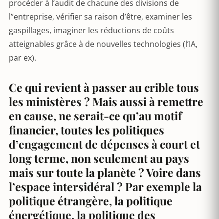
procéder à l’audit de chacune des divisions de
l’’entreprise, vérifier sa raison d’être, examiner les
gaspillages, imaginer les réductions de coûts
atteignables grâce à de nouvelles technologies (l’IA,
par ex).
Ce qui revient à passer au crible tous
les ministères ? Mais aussi à remettre
en cause, ne serait-ce qu’au motif
financier, toutes les politiques
d’engagement de dépenses à court et
long terme, non seulement au pays
mais sur toute la planète ? Voire dans
l’espace intersidéral ? Par exemple la
politique étrangère, la politique
énergétique, la politique des