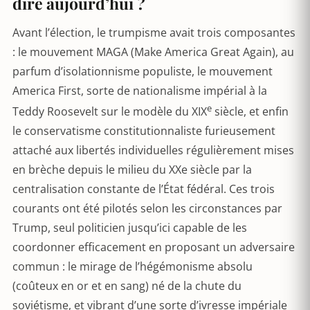
dire aujourd’hui ?
Avant l’élection, le trumpisme avait trois composantes
: le mouvement MAGA (Make America Great Again), au
parfum d’isolationnisme populiste, le mouvement
America First, sorte de nationalisme impérial à la
e
Teddy Roosevelt sur le modèle du XIX
siècle, et enfin
le conservatisme constitutionnaliste furieusement
attaché aux libertés individuelles régulièrement mises
en brèche depuis le milieu du XXe siècle par la
centralisation constante de l’État fédéral. Ces trois
courants ont été pilotés selon les circonstances par
Trump, seul politicien jusqu’ici capable de les
coordonner efficacement en proposant un adversaire
commun : le mirage de l’hégémonisme absolu
(coûteux en or et en sang) né de la chute du
soviétisme, et vibrant d’une sorte d’ivresse impériale