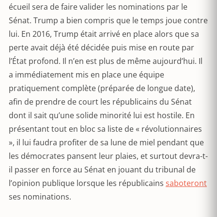
écueil sera de faire valider les nominations par le
Sénat. Trump a bien compris que le temps joue contre
lui. En 2016, Trump était arrivé en place alors que sa
perte avait déjà été décidée puis mise en route par
l’État profond. Il n’en est plus de même aujourd’hui. Il
a immédiatement mis en place une équipe
pratiquement complète (préparée de longue date),
afin de prendre de court les républicains du Sénat
dont il sait qu’une solide minorité lui est hostile. En
présentant tout en bloc sa liste de « révolutionnaires
», il lui faudra profiter de sa lune de miel pendant que
les démocrates pansent leur plaies, et surtout devra-t-
il passer en force au Sénat en jouant du tribunal de
l’opinion publique lorsque les républicains
saboteront
ses nominations.