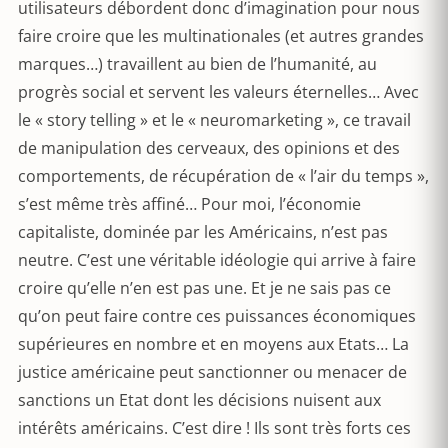
utilisateurs débordent donc d’imagination pour nous
faire croire que les multinationales (et autres grandes
marques…) travaillent au bien de l’humanité, au
progrès social et servent les valeurs éternelles… Avec
le « story telling » et le « neuromarketing », ce travail
de manipulation des cerveaux, des opinions et des
comportements, de récupération de « l’air du temps »,
s’est même très affiné… Pour moi, l’économie
capitaliste, dominée par les Américains, n’est pas
neutre. C’est une véritable idéologie qui arrive à faire
croire qu’elle n’en est pas une. Et je ne sais pas ce
qu’on peut faire contre ces puissances économiques
supérieures en nombre et en moyens aux Etats… La
justice américaine peut sanctionner ou menacer de
sanctions un Etat dont les décisions nuisent aux
intérêts américains. C’est dire ! Ils sont très forts ces