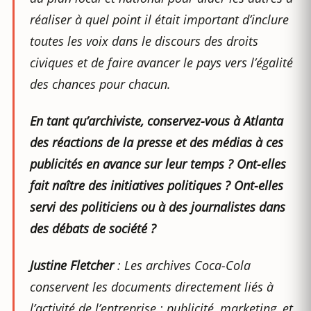
réaliser à quel point il était important d’inclure
toutes les voix dans le discours des droits
civiques et de faire avancer le pays vers l’égalité
des chances pour chacun.
En tant qu’archiviste, conservez-vous à Atlanta
des réactions de la presse et des médias à ces
publicités en avance sur leur temps ? Ont-elles
fait naître des initiatives politiques ? Ont-elles
servi des politiciens ou à des journalistes dans
des débats de société ?
Justine Fletcher
: Les archives Coca-Cola
conservent les documents directement liés à
l’activité de l’entreprise : publicité, marketing, et