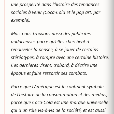
une prospérité dans l’histoire des tendances
sociales à venir (Coca-Cola et le pop art, par
exemple).
Mais nous trouvons aussi des publicités
audacieuses parce qu’elles cherchent à
renouveler la pensée, à se jouer de certains
stéréotypes, à rompre avec une certaine histoire.
Ces dernières visent, d’abord, à décrire une
époque et faire ressortir ses combats.
Parce que l’Amérique est le continent symbole
de l’histoire de la consommation et des médias,
parce que Coca-Cola est une marque universelle
qui à un rôle vis-à-vis de la société, et est aussi