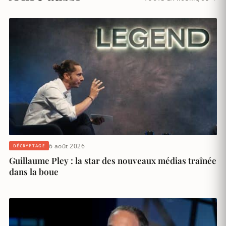
6 août 2026
DÉCRYPTAGE
Guillaume Pley : la star des nouveaux médias traînée
dans la boue