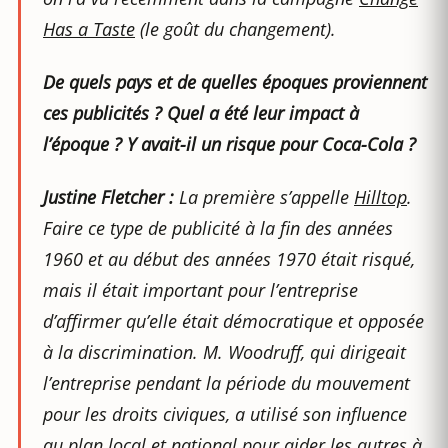
Has a Taste
(le goût du changement).
De quels pays et de quelles époques proviennent
ces publicités ? Quel a été leur impact à
l’époque ? Y avait-il un risque pour Coca-Cola ?
Justine Fletcher :
La première s’appelle
Hilltop
.
Faire ce type de publicité à la fin des années
1960 et au début des années 1970 était risqué,
mais il était important pour l’entreprise
d’affirmer qu’elle était démocratique et opposée
à la discrimination. M. Woodruff, qui dirigeait
l’entreprise pendant la période du mouvement
pour les droits civiques, a utilisé son influence
au plan local et national pour aider les autres à