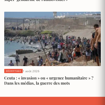
1 août 2026
DÉCRYPTAGE
Ceuta : « invasion » ou « urgence humanitaire » ?
Dans les médias, la guerre des mots