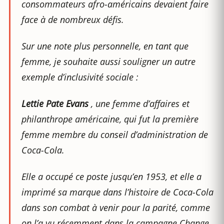
consommateurs afro-américains devaient faire
face à de nombreux défis.
Sur une note plus personnelle, en tant que
femme, je souhaite aussi souligner un autre
exemple d’inclusivité sociale :
Lettie Pate Evans
, une femme d’affaires et
philanthrope américaine, qui fut la première
femme membre du conseil d’administration de
Coca-Cola.
Elle a occupé ce poste jusqu’en 1953, et elle a
imprimé sa marque dans l’histoire de Coca-Cola
dans son combat à venir pour la parité, comme
on l’a vu récemment dans la campagne
Change