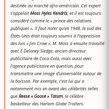
destinée au marché afro-américain. Cet expert
s’appelait
Moss Hyles Kendrix
, et il est toujours
considéré comme le « prince des relations
publiques ». Il faut noter qu’en 1948, le sud des
États-Unis était toujours soumis à l’oppression
des lois « Jim Crow ». M. Moss a ensuite travaillé
avec E Deloney Sledge, ancien directeur
publicitaire de Coca-Cola, mais aussi avec
l’agence publicitaire en question, pour
transmettre une image d’universalité autour de
la boisson. Par exemple, c’est lui qui a
notamment mis en avant des célébrités telles
que
Reese « Goose » Tatum
, le célèbre
basketteur des Harlem Globe Trotters.