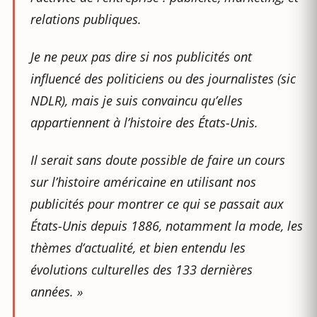
relations publiques.
Je ne peux pas dire si nos publicités ont
influencé des politiciens ou des journalistes (sic
NDLR), mais je suis convaincu qu’elles
appartiennent à l’histoire des États-Unis.
Il serait sans doute possible de faire un cours
sur l’histoire américaine en utilisant nos
publicités pour montrer ce qui se passait aux
États-Unis depuis 1886, notamment la mode, les
thèmes d’actualité, et bien entendu les
évolutions culturelles des 133 dernières
années. »