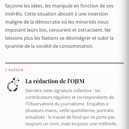
façonne les idées, les manipule en fonction de ses
intérêts. Cette situation aboutit à une inversion
maligne de la démocratie où les minorités nous
imposent leurs lois, censurent et ostracisent. Ne
laissons plus les Nations se désintégrer et subir la
tyrannie de la société de consommation.
L'AUTEUR
La rédaction de l'OJIM
Derrière cette signature collective : les
contributeurs réguliers et correspondants de
l'Observatoire du journalisme. Enquêtes à
plusieurs mains, veille quotidienne, portraits
actualisés : le travail de fond qui ne porte pas
toujours un nom, mais toujours une méthode.