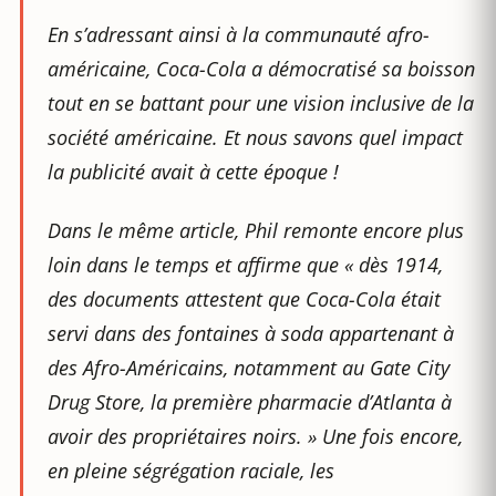
En s’adressant ainsi à la communauté afro-
américaine, Coca-Cola a démocratisé sa boisson
tout en se battant pour une vision inclusive de la
société américaine. Et nous savons quel impact
la publicité avait à cette époque !
Dans le même article, Phil remonte encore plus
loin dans le temps et affirme que «
dès 1914,
des documents attestent que Coca-Cola était
servi dans des fontaines à soda appartenant à
des Afro-Américains, notamment au Gate City
Drug Store, la première pharmacie d’Atlanta à
avoir des propriétaires noirs.
» Une fois encore,
en pleine ségrégation raciale, les