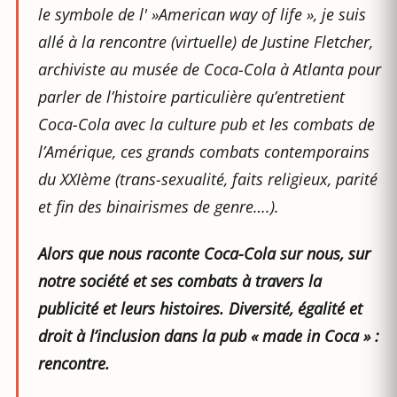
le symbole de l' »American way of life », je suis
allé à la rencontre (virtuelle) de Justine Fletcher,
archiviste au musée de Coca-Cola à Atlanta pour
parler de l’histoire particulière qu’entretient
Coca-Cola avec la culture pub et les combats de
l’Amérique, ces grands combats contemporains
du XXIème (trans-sexualité, faits religieux, parité
et fin des binairismes de genre….).
Alors que nous raconte Coca-Cola sur nous, sur
notre société et ses combats à travers la
publicité et leurs histoires. Diversité, égalité et
droit à l’inclusion dans la pub « made in Coca » :
rencontre.