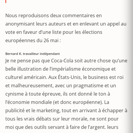
Nous reproduisons deux commentaires en
anonymisant leurs auteurs et en enlevant un appel au
vote en faveur d’une liste pour les élections
européennes du 26 mai :
Bernard K. travailleur indépendant
Je ne pense pas que Coca-Cola soit autre chose qu’une
belle illustration de l’impérialisme économique et
culturel américain. Aux États-Unis, le business est roi
et malheureusement, avec un pragmatisme et un
cynisme à toute épreuve, ils ont donné le ton à
l’économie mondiale (et donc européenne). La
publicité et le marketing, tout en arrivant à échapper à
tous les vrais débats sur leur morale, ne sont pour
moi que des outils servant à faire de l’argent. leurs