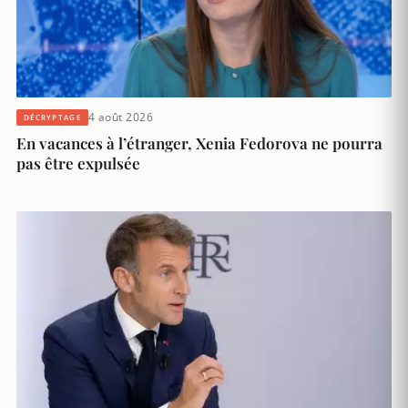
4 août 2026
DÉCRYPTAGE
En vacances à l’étranger, Xenia Fedorova ne pourra
pas être expulsée