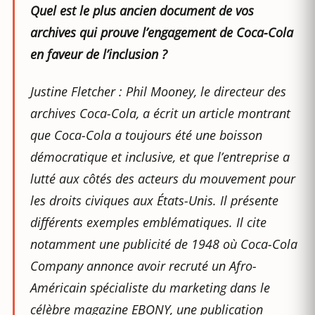
Quel est le plus ancien document de vos
archives qui prouve l’engagement de Coca-Cola
en faveur de l’inclusion ?
Justine Fletcher : Phil Mooney, le directeur des
archives Coca-Cola, a écrit un article montrant
que Coca-Cola a toujours été une boisson
démocratique et inclusive, et que l’entreprise a
lutté aux côtés des acteurs du mouvement pour
les droits civiques aux États-Unis. Il présente
différents exemples emblématiques. Il cite
notamment une publicité de 1948 où Coca-Cola
Company annonce avoir recruté un Afro-
Américain spécialiste du marketing dans le
célèbre magazine EBONY, une publication