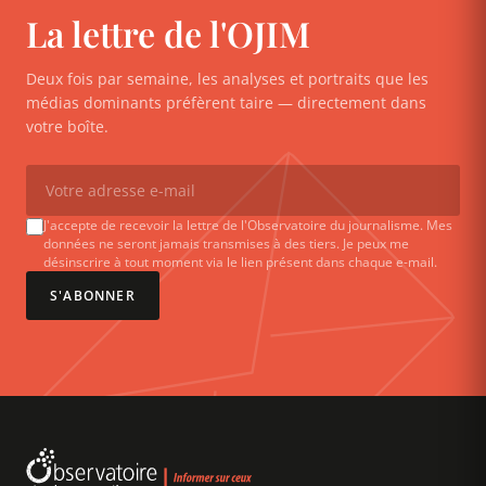
La lettre de l'OJIM
Deux fois par semaine, les analyses et portraits que les
médias dominants préfèrent taire — directement dans
votre boîte.
J'accepte de recevoir la lettre de l'Observatoire du journalisme. Mes
données ne seront jamais transmises à des tiers. Je peux me
désinscrire à tout moment via le lien présent dans chaque e-mail.
S'ABONNER