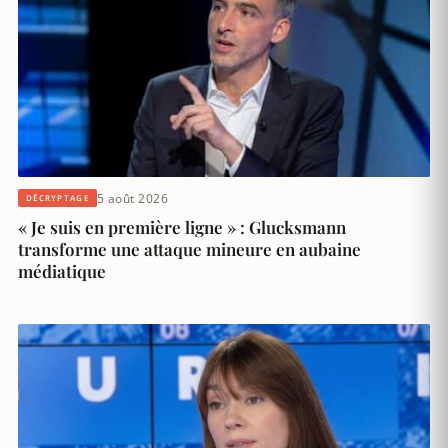
5 août 2026
DÉCRYPTAGE
« Je suis en première ligne » : Glucksmann
transforme une attaque mineure en aubaine
médiatique