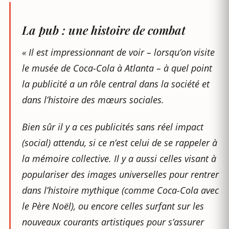
La pub : une histoire de combat
« Il est impressionnant de voir – lorsqu’on visite
le musée de Coca-Cola à Atlanta – à quel point
la publicité a un rôle central dans la société et
dans l’histoire des mœurs sociales.
Bien sûr il y a ces publicités sans réel impact
(social) attendu, si ce n’est celui de se rappeler à
la mémoire collective. Il y a aussi celles visant à
populariser des images universelles pour rentrer
dans l’histoire mythique (comme Coca-Cola avec
le Père Noël), ou encore celles surfant sur les
nouveaux courants artistiques pour s’assurer