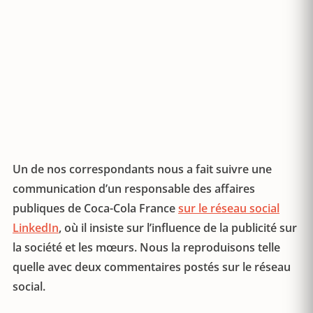
Un de nos correspondants nous a fait suivre une
communication d’un responsable des affaires
publiques de Coca-Cola France
sur le réseau social
LinkedIn
, où il insiste sur l’influence de la publicité sur
la société et les mœurs. Nous la reproduisons telle
quelle avec deux commentaires postés sur le réseau
social.