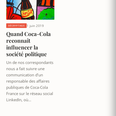
1 juin 2019
DÉCRYPTAGE
Quand Coca-Cola
reconnaît
influencer la
société politique
Un de nos correspondants
nous a fait suivre une
communication d’un
responsable des affaires
publiques de Coca-Cola
France sur le réseau social
LinkedIn, où…