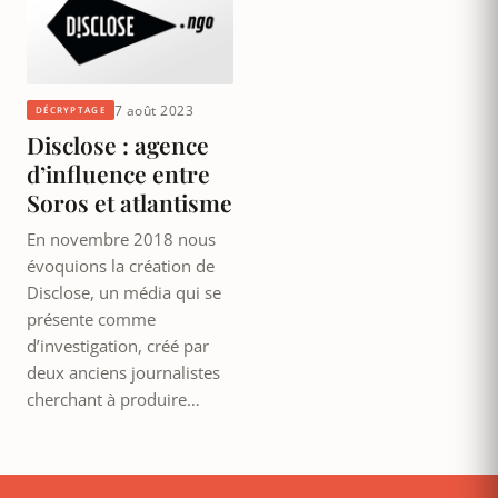
7 août 2023
DÉCRYPTAGE
Disclose : agence
d’influence entre
Soros et atlantisme
En novembre 2018 nous
évoquions la création de
Disclose, un média qui se
présente comme
d’investigation, créé par
deux anciens journalistes
cherchant à produire…