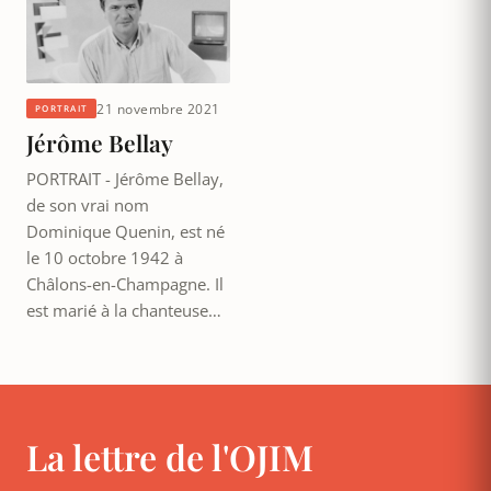
21 novembre 2021
PORTRAIT
Jérôme Bellay
PORTRAIT - Jérôme Bellay,
de son vrai nom
Dominique Quenin, est né
le 10 octobre 1942 à
Châlons-en-Champagne. Il
est marié à la chanteuse…
La lettre de l'OJIM