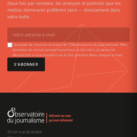
Deux fois par semaine, les analyses et portraits que les
médias dominants préfèrent taire — directement dans
votre boîte.
J'accepte de recevoir la lettre de l'Observatoire du journalisme. Mes
données ne seront jamais transmises à des tiers. Je peux me
désinscrire à tout moment via le lien présent dans chaque e-mail.
S'ABONNER
50 ter rue de Malte