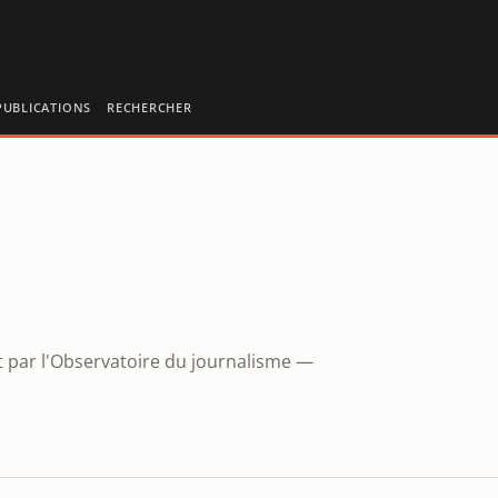
PUBLICATIONS
RECHERCHER
et par l'Observatoire du journalisme —