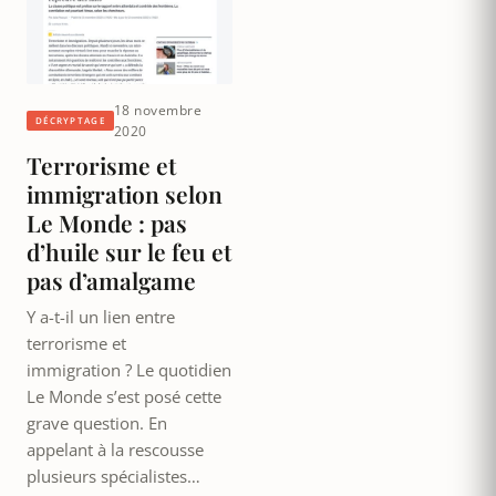
18 novembre
DÉCRYPTAGE
2020
Terrorisme et
immigration selon
Le Monde : pas
d’huile sur le feu et
pas d’amalgame
Y a-t-il un lien entre
terrorisme et
immigration ? Le quotidien
Le Monde s’est posé cette
grave question. En
appelant à la rescousse
plusieurs spécialistes…