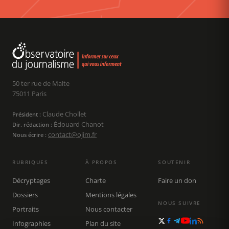
50 ter rue de Malte
75011 Paris
Claude Chollet
Président :
Édouard Chanot
Dir. rédaction :
contact@ojim.fr
Nous écrire :
RUBRIQUES
À PROPOS
SOUTENIR
Décryptages
Charte
Faire un don
Dossiers
Mentions légales
NOUS SUIVRE
Portraits
Nous contacter
Infographies
Plan du site