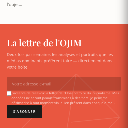
l’objet…
La lettre de l'OJIM
Deux fois par semaine, les analyses et portraits que les
médias dominants préfèrent taire — directement dans
votre boîte.
J'accepte de recevoir la lettre de l'Observatoire du journalisme. Mes
données ne seront jamais transmises à des tiers. Je peux me
désinscrire à tout moment via le lien présent dans chaque e-mail.
S'ABONNER