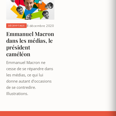
8 décembre 2020
DÉCRYPTAGE
Emmanuel Macron
dans les médias, le
président
caméléon
Emmanuel Macron ne
cesse de se répandre dans
les médias, ce qui lui
donne autant d’occasions
de se contredire.
Illustrations.