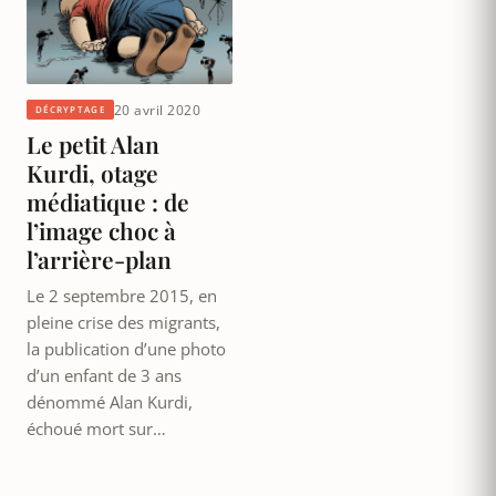
20 avril 2020
DÉCRYPTAGE
Le petit Alan
Kurdi, otage
médiatique : de
l’image choc à
l’arrière-plan
Le 2 septembre 2015, en
pleine crise des migrants,
la publication d’une photo
d’un enfant de 3 ans
dénommé Alan Kurdi,
échoué mort sur…