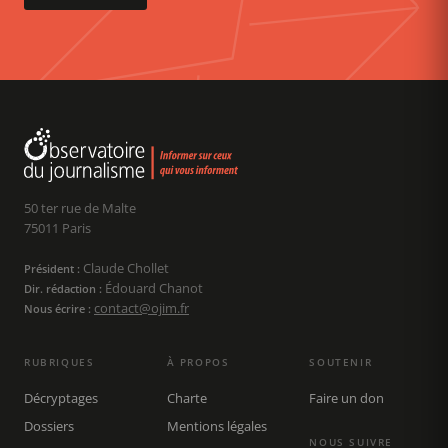
50 ter rue de Malte
75011 Paris
Claude Chollet
Président :
Édouard Chanot
Dir. rédaction :
contact@ojim.fr
Nous écrire :
RUBRIQUES
À PROPOS
SOUTENIR
Décryptages
Charte
Faire un don
Dossiers
Mentions légales
NOUS SUIVRE