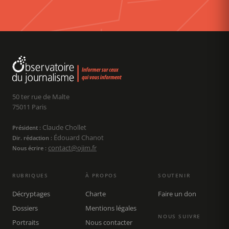
50 ter rue de Malte
75011 Paris
Claude Chollet
Président :
Édouard Chanot
Dir. rédaction :
contact@ojim.fr
Nous écrire :
RUBRIQUES
À PROPOS
SOUTENIR
Décryptages
Charte
Faire un don
Dossiers
Mentions légales
NOUS SUIVRE
Portraits
Nous contacter