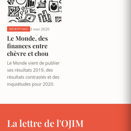
3 mai 2020
DÉCRYPTAGE
Le Monde, des
finances entre
chèvre et chou
Le Monde vient de publier
ses résultats 2019, des
résultats contrastés et des
inquiétudes pour 2020.
La lettre de l'OJIM