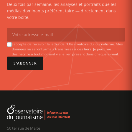
Deux fois par semaine, les analyses et portraits que les
médias dominants préfèrent taire — directement dans
votre boîte.
J'accepte de recevoir la lettre de l'Observatoire du journalisme. Mes
données ne seront jamais transmises à des tiers. Je peux me
désinscrire à tout moment via le lien présent dans chaque e-mail.
S'ABONNER
50 ter rue de Malte