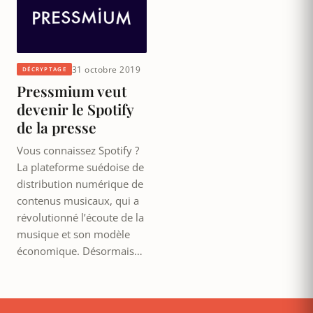
31 octobre 2019
DÉCRYPTAGE
Pressmium veut
devenir le Spotify
de la presse
Vous connaissez Spotify ?
La plateforme suédoise de
distribution numérique de
contenus musicaux, qui a
révolutionné l’écoute de la
musique et son modèle
économique. Désormais…