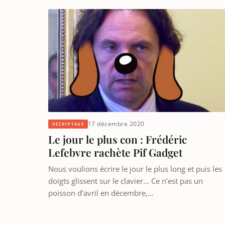
17 décembre 2020
DÉCRYPTAGE
Le jour le plus con : Frédéric
Lefebvre rachète Pif Gadget
Nous voulions écrire le jour le plus long et puis les
doigts glissent sur le clavier… Ce n’est pas un
poisson d’avril en décembre,…