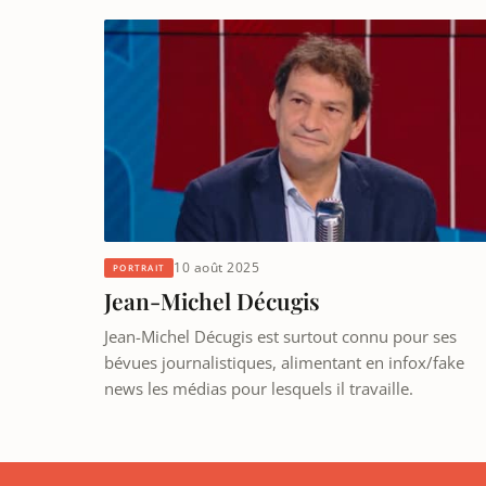
10 août 2025
PORTRAIT
Jean-Michel Décugis
Jean-Michel Décugis est surtout connu pour ses
bévues journalistiques, alimentant en infox/fake
news les médias pour lesquels il travaille.