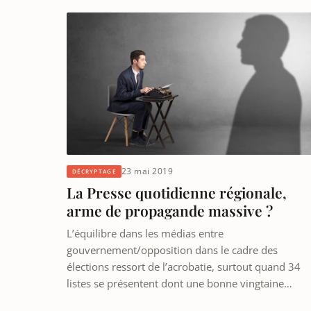
23 mai 2019
DÉCRYPTAGE
La Presse quotidienne régionale,
arme de propagande massive ?
L’équilibre dans les médias entre
gouvernement/opposition dans le cadre des
élections ressort de l’acrobatie, surtout quand 34
listes se présentent dont une bonne vingtaine…