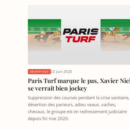
22 juin 2020
DÉCRYPTAGE
Paris Turf marque le pas, Xavier Nie
se verrait bien jockey
Suppression des courses pendant la crise sanitaire,
désertion des parieurs, adieu veaux, vaches,
chevaux, le groupe est en redressement judiciaire
depuis fin mai 2020.