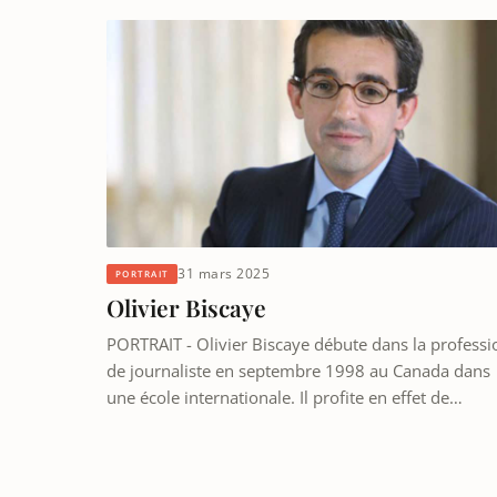
31 mars 2025
PORTRAIT
Olivier Biscaye
PORTRAIT - Olivier Biscaye débute dans la professi
de journaliste en septembre 1998 au Canada dans
une école internationale. Il profite en effet de…