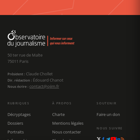
50 ter rue de Malte
75011 Paris
Claude Chollet
Président :
Édouard Chanot
Dir. rédaction :
contact@ojim.fr
Nous écrire :
RUBRIQUES
À PROPOS
SOUTENIR
Décryptages
Charte
Faire un don
Dossiers
Mentions légales
NOUS SUIVRE
Portraits
Nous contacter