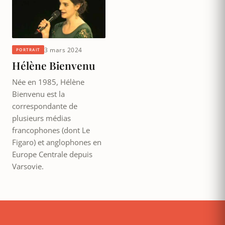
3 mars 2024
PORTRAIT
Hélène Bienvenu
Née en 1985, Hélène
Bienvenu est la
correspondante de
plusieurs médias
francophones (dont Le
Figaro) et anglophones en
Europe Centrale depuis
Varsovie.