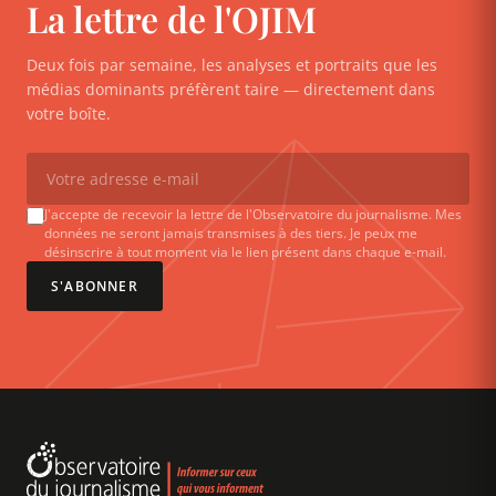
La lettre de l'OJIM
Deux fois par semaine, les analyses et portraits que les
médias dominants préfèrent taire — directement dans
votre boîte.
J'accepte de recevoir la lettre de l'Observatoire du journalisme. Mes
données ne seront jamais transmises à des tiers. Je peux me
désinscrire à tout moment via le lien présent dans chaque e-mail.
S'ABONNER