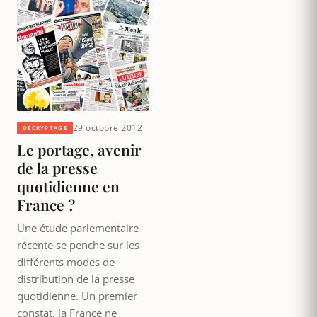
29 octobre 2012
DÉCRYPTAGE
Le portage, avenir
de la presse
quotidienne en
France ?
Une étude parlementaire
récente se penche sur les
différents modes de
distribution de la presse
quotidienne. Un premier
constat, la France ne