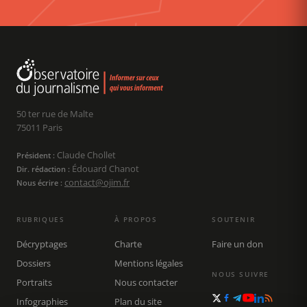
50 ter rue de Malte
75011 Paris
Claude Chollet
Président :
Édouard Chanot
Dir. rédaction :
contact@ojim.fr
Nous écrire :
RUBRIQUES
À PROPOS
SOUTENIR
Décryptages
Charte
Faire un don
Dossiers
Mentions légales
NOUS SUIVRE
Portraits
Nous contacter
Infographies
Plan du site