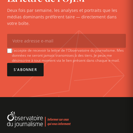
Deux fois par semaine, les analyses et portraits que les
médias dominants préfèrent taire — directement dans
votre boîte.
J'accepte de recevoir la lettre de l'Observatoire du journalisme. Mes
données ne seront jamais transmises à des tiers. Je peux me
désinscrire à tout moment via le lien présent dans chaque e-mail.
S'ABONNER