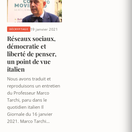
19 janvier 2021
DÉCRYPTAGE
Réseaux sociaux,
démocratie et
liberté de penser,
un point de vue
italien
Nous avons traduit et
reproduisons un entretien
du Professeur Marco
Tarchi, paru dans le
quotidien italien Il
Giornale du 16 janvier
2021. Marco Tarchi…