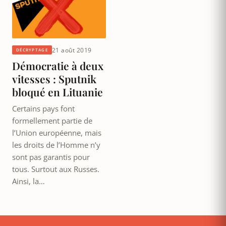
21 août 2019
DÉCRYPTAGE
Démocratie à deux
vitesses : Sputnik
bloqué en Lituanie
Certains pays font
formellement partie de
l’Union européenne, mais
les droits de l’Homme n’y
sont pas garantis pour
tous. Surtout aux Russes.
Ainsi, la…