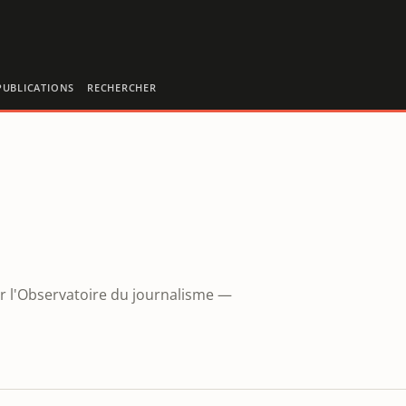
PUBLICATIONS
RECHERCHER
r l'Observatoire du journalisme —