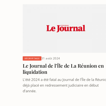
31 août 2024
DÉCRYPTAGE
Le Journal de l’Île de La Réunion en
liquidation
L’été 2024 a été fatal au Journal de l'Île de la Réuni
déjà placé en redressement judiciaire en début
d’année.