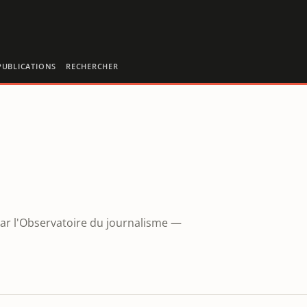
PUBLICATIONS
RECHERCHER
par l'Observatoire du journalisme —