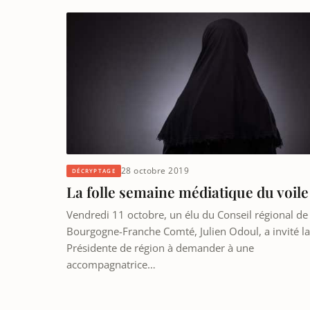
28 octobre 2019
DÉCRYPTAGE
La folle semaine médiatique du voile
Vendredi 11 octobre, un élu du Conseil régional de
Bourgogne-Franche Comté, Julien Odoul, a invité la
Présidente de région à demander à une
accompagnatrice…