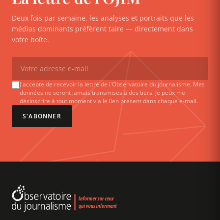
Deux fois par semaine, les analyses et portraits que les
médias dominants préfèrent taire — directement dans
votre boîte.
J'accepte de recevoir la lettre de l'Observatoire du journalisme. Mes
données ne seront jamais transmises à des tiers. Je peux me
désinscrire à tout moment via le lien présent dans chaque e-mail.
S'ABONNER