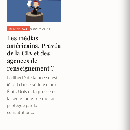
8 août 2021
DÉCRYPTAGE
Les médias
américains, Pravda
de la CIA et des
agences de
renseignement ?
La liberté de la presse est
(était) chose sérieuse aux
États-Unis et la presse est
la seule industrie qui soit
protégée par la
constitution…