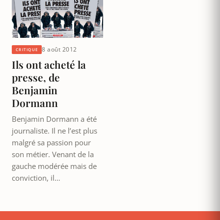
8 août 2012
CRITIQUE
Ils ont acheté la
presse, de
Benjamin
Dormann
Benjamin Dormann a été
journaliste. Il ne l’est plus
malgré sa passion pour
son métier. Venant de la
gauche modérée mais de
conviction, il…