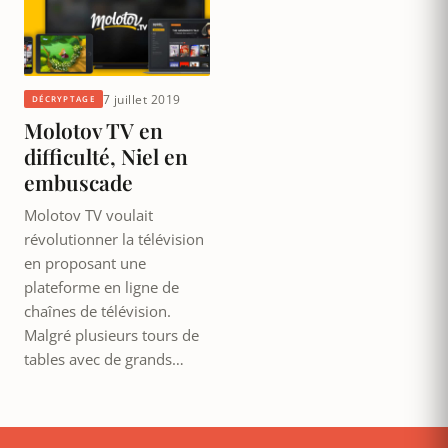
7 juillet 2019
DÉCRYPTAGE
Molotov TV en
difficulté, Niel en
embuscade
Molotov TV voulait
révolutionner la télévision
en proposant une
plateforme en ligne de
chaînes de télévision.
Malgré plusieurs tours de
tables avec de grands…