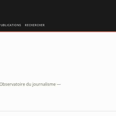
PUBLICATIONS
RECHERCHER
l'Observatoire du journalisme —