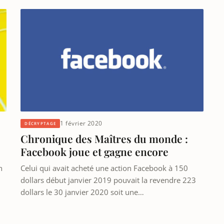
1 février 2020
DÉCRYPTAGE
Chronique des Maîtres du monde :
Facebook joue et gagne encore
Celui qui avait acheté une action Facebook à 150
n
dollars début janvier 2019 pouvait la revendre 223
dollars le 30 janvier 2020 soit une…