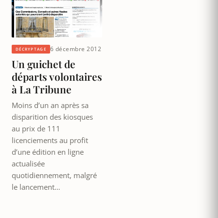
6 décembre 2012
DÉCRYPTAGE
Un guichet de
départs volontaires
à La Tribune
Moins d’un an après sa
disparition des kiosques
au prix de 111
licenciements au profit
d’une édition en ligne
actualisée
quotidiennement, malgré
le lancement…