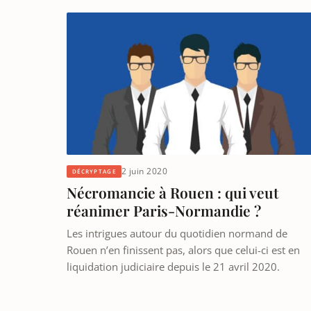
2 juin 2020
DÉCRYPTAGE
Nécromancie à Rouen : qui veut
réanimer Paris-Normandie ?
Les intrigues autour du quotidien normand de
Rouen n’en finissent pas, alors que celui-ci est en
liquidation judiciaire depuis le 21 avril 2020.