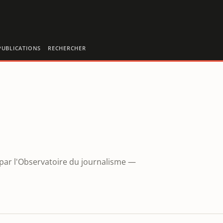
PUBLICATIONS
RECHERCHER
 par l'Observatoire du journalisme —