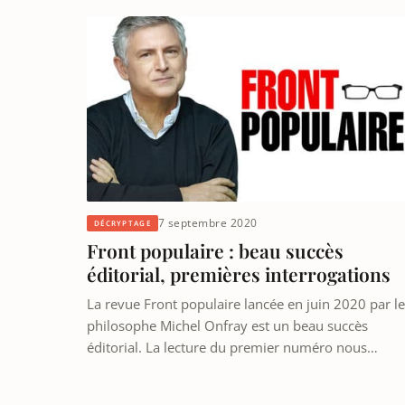
7 septembre 2020
DÉCRYPTAGE
Front populaire : beau succès
éditorial, premières interrogations
La revue Front populaire lancée en juin 2020 par le
philosophe Michel Onfray est un beau succès
éditorial. La lecture du premier numéro nous…