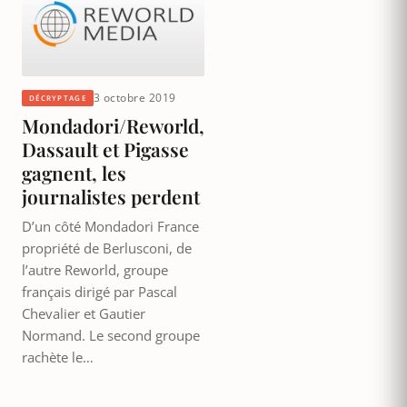
3 octobre 2019
DÉCRYPTAGE
Mondadori/Reworld,
Dassault et Pigasse
gagnent, les
journalistes perdent
D’un côté Mondadori France
propriété de Berlusconi, de
l’autre Reworld, groupe
français dirigé par Pascal
Chevalier et Gautier
Normand. Le second groupe
rachète le…