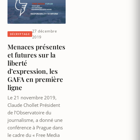
27 décembre
DÉCRYPTAGE
2019
Menaces présentes
et futures sur la
liberté
d’expression, les
GAFA en première
ligne
Le 21 novembre 2019,
Claude Chollet Président
de l’Observatoire du
journalisme, a donné une
conférence à Prague dans
le cadre du « Free Media