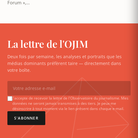
Forum »,…
La lettre de l'OJIM
Deux fois par semaine, les analyses et portraits que les
médias dominants préfèrent taire — directement dans
votre boîte.
J'accepte de recevoir la lettre de l'Observatoire du journalisme. Mes
données ne seront jamais transmises à des tiers. Je peux me
désinscrire à tout moment via le lien présent dans chaque e-mail.
S'ABONNER