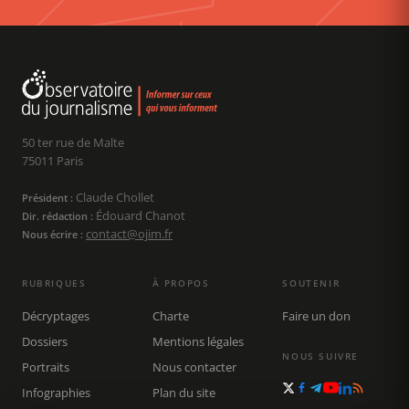
50 ter rue de Malte
75011 Paris
Claude Chollet
Président :
Édouard Chanot
Dir. rédaction :
contact@ojim.fr
Nous écrire :
RUBRIQUES
À PROPOS
SOUTENIR
Décryptages
Charte
Faire un don
Dossiers
Mentions légales
NOUS SUIVRE
Portraits
Nous contacter
Infographies
Plan du site