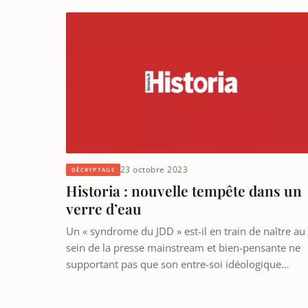
23 octobre 2023
DÉCRYPTAGE
Historia : nouvelle tempête dans un
verre d’eau
Un « syndrome du JDD » est-il en train de naître au
sein de la presse mainstream et bien-pensante ne
supportant pas que son entre-soi idéologique…