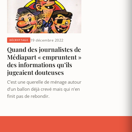
19 décembre 2022
DÉCRYPTAGE
Quand des journalistes de
Médiapart « empruntent »
des informations qu’ils
jugeaient douteuses
C’est une querelle de ménage autour
d’un ballon déjà crevé mais qui n’en
finit pas de rebondir.