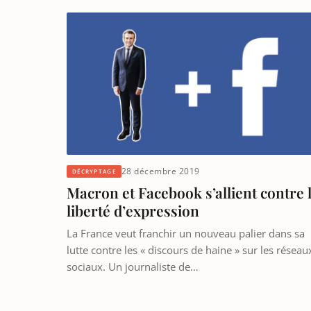
28 décembre 2019
DÉCRYPTAGE
Macron et Facebook s’allient contre 
liberté d’expression
La France veut franchir un nouveau palier dans sa
lutte contre les « discours de haine » sur les réseau
sociaux. Un journaliste de…