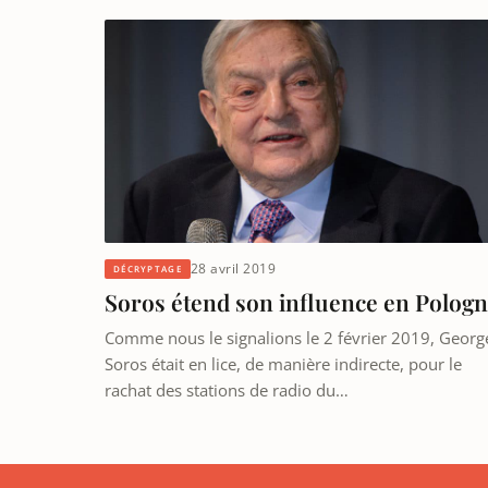
28 avril 2019
DÉCRYPTAGE
Soros étend son influence en Polog
Comme nous le signalions le 2 février 2019, Georg
Soros était en lice, de manière indirecte, pour le
rachat des stations de radio du…