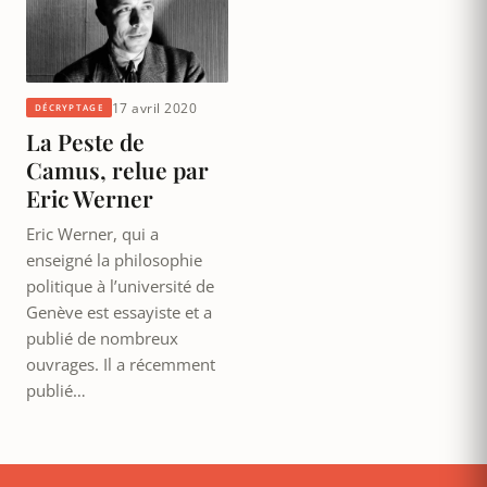
17 avril 2020
DÉCRYPTAGE
La Peste de
Camus, relue par
Eric Werner
Eric Werner, qui a
enseigné la philosophie
politique à l’université de
Genève est essayiste et a
publié de nombreux
ouvrages. Il a récemment
publié…