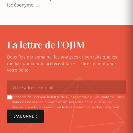
lac éponyme,…
La lettre de l'OJIM
Deux fois par semaine, les analyses et portraits que les
médias dominants préfèrent taire — directement dans
votre boîte.
J'accepte de recevoir la lettre de l'Observatoire du journalisme. Mes
données ne seront jamais transmises à des tiers. Je peux me
désinscrire à tout moment via le lien présent dans chaque e-mail.
S'ABONNER