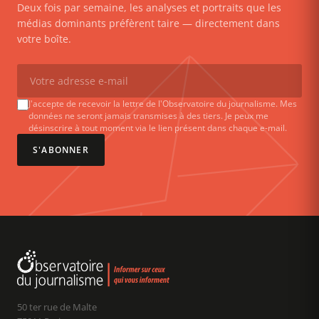
Deux fois par semaine, les analyses et portraits que les
médias dominants préfèrent taire — directement dans
votre boîte.
J'accepte de recevoir la lettre de l'Observatoire du journalisme. Mes
données ne seront jamais transmises à des tiers. Je peux me
désinscrire à tout moment via le lien présent dans chaque e-mail.
S'ABONNER
50 ter rue de Malte