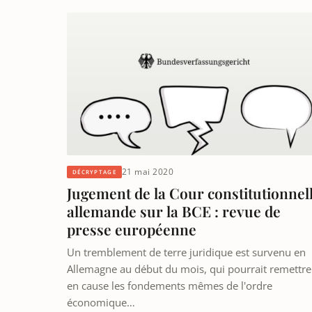
21 mai 2020
DÉCRYPTAGE
Jugement de la Cour constitutionnel
allemande sur la BCE : revue de
presse européenne
Un tremblement de terre juridique est survenu en
Allemagne au début du mois, qui pourrait remettre
en cause les fondements mêmes de l'ordre
économique…